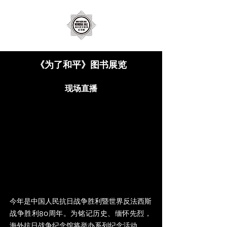
《为了和平》图书展览
现场直播
今年是中国人民抗日战争胜利暨世界反法西斯
战争胜利80周年。为铭记历史、缅怀先烈，
海外抗日战争纪念馆将举办系列纪念活动。