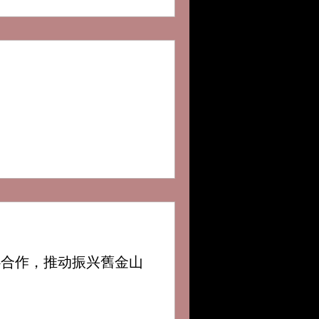
心合作，推动振兴舊金山