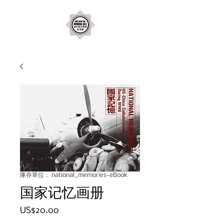
庫存單位： national_memories-eBook
国家记忆画册
US$20.00
價
格