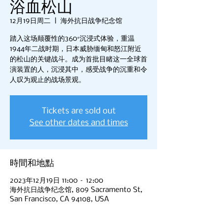
浴血松山
12月19日周二
  |  
海外抗日战争纪念馆
踏入这场颠覆性的360°沉浸式体验，重温
1944年二战时期，日本威胁缅甸和怒江附近
的松山的关键战斗。成为首批目睹这一全球首
演装置的人，沉浸其中，感受战争的沉重和令
人叹为观止的战场景观。
Tickets are sold out
See other dates and times
時間和地點
2023年12月19日 11:00 – 12:00
海外抗日战争纪念馆, 809 Sacramento St,
San Francisco, CA 94108, USA