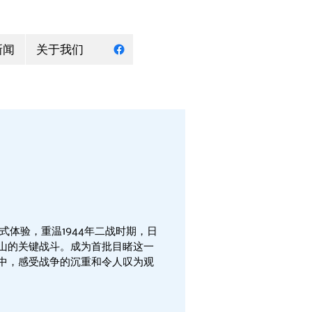
新闻
关于我们
浸式体验，重温1944年二战时期，日
山的关键战斗。成为首批目睹这一
中，感受战争的沉重和令人叹为观