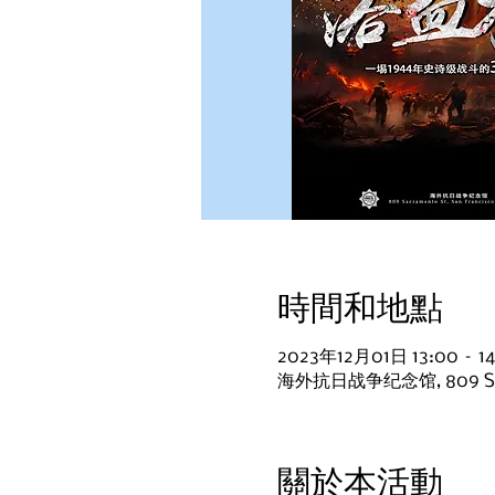
時間和地點
2023年12月01日 13:00 – 14
海外抗日战争纪念馆, 809 Sacram
關於本活動