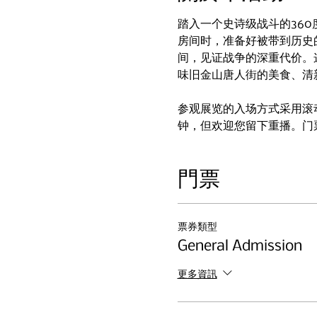
踏入一个史诗级战斗的36
房间时，准备好被带到历史
间，见证战争的深重代价。
味旧金山唐人街的美食、清
参观展览的入场方式采用滚
钟，但欢迎您留下重播。门
門票
票券類型
General Admission
更多資訊