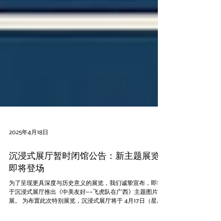
2025年4月18日
沉浸式展厅暂时闭馆公告：新主题展览
即将登场
为了呈现更具深度与历史意义的展览，我们诚挚宣布，即将
于沉浸式展厅推出《中美友好——飞虎队在广西》主题图片